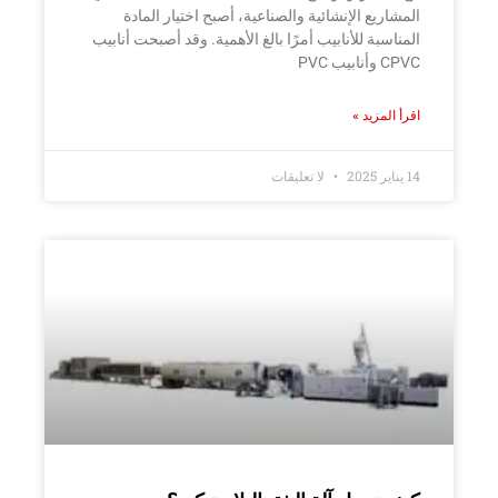
المشاريع الإنشائية والصناعية، أصبح اختيار المادة
المناسبة للأنابيب أمرًا بالغ الأهمية. وقد أصبحت أنابيب
CPVC وأنابيب PVC
اقرأ المزيد »
14 يناير 2025
لا تعليقات