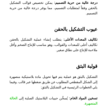
درجة عالية من حرية التصميم:
يمكن تخصيص قوالب التشكيل
بالحقن وفقاً لمتطلبات التصميم، مما يوفر درجة عالية من حرية
التصميم.
عيوب التشكيل بالحقن
تكاليف المعدات الأعلى:
يتطلب إنشاء عملية التشكيل بالحقن
تكاليف أعلى للمعدات والقوالب، وهو مناسب للإنتاج الضخم وأقل
ملاءمة للإنتاج على نطاق صغير.
قولبة البثق
التشكيل بالبثق هو عملية يتم فيها تحويل مادة بلاستيكية منصهرة
إلى الشكل المقطعي المطلوب عن طريق ضغطها عبر قالب. وفيما
يلي الخطوات الرئيسية في التشكيل بالبثق:
تسخين المواد الخام:
يُسخَّن حبيبات البلاستيك الصلبة إلى
الحالة
المنصهرة
.