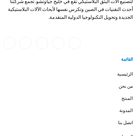
لتصنيع آلات البثق البلاستيكي تقع في خليج جياوتشو. تجمع شركتنا
أحدث التقنيات في الصين وتكرس نفسها لأبحاث الآلات البلاستيكية
الجديدة وتحويل التكنولوجيا الدولية المتقدمة.
القائمة
الرئيسية
من نحن
المنتج
المدونة
اتصل بنا