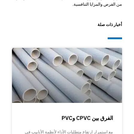
من الفرص والمزايا التنافسية.
أخبار ذات صلة
الصفحة
الصفحة
الصفحة
الصفحة
الفرق بين CPVC وPVC
مع استمرار ارتفاع متطلبات الأداء لأنظمة الأنابيب في