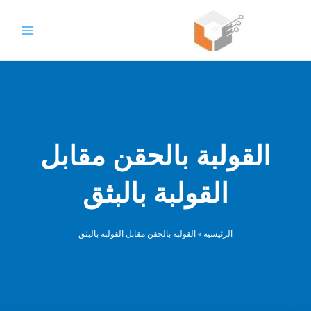
خطي
لمحتوى
القولبة بالحقن مقابل
القولبة بالبثق
الرئيسية
»
القولبة بالحقن مقابل القولبة بالبثق