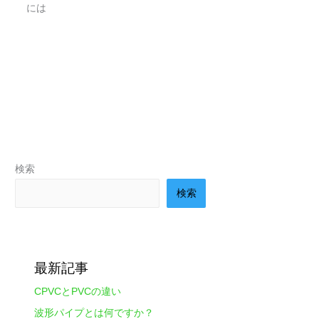
には
検索
検索
最新記事
CPVCとPVCの違い
波形パイプとは何ですか？