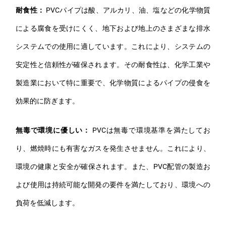
耐食性：
PVCパイプは酸、アルカリ、油、塩などの化学物質
による腐食を受けにくく、地下および地上のさまざまな排水
システムでの使用に適しています。これにより、システムの
安定性と信頼性が確保されます。その耐食性は、化学工業や
製造業において特に重要で、化学物質によるパイプの侵食を
効果的に防ぎます。
無毒で環境に優しい：
PVCは無毒で環境基準を満たしてお
り、燃焼時にも有害なガスを発生させません。これにより、
環境の健康と安全が確保されます。また、PVC配管の製造お
よび使用は持続可能な開発の要件を満たしており、環境への
負荷を低減します。