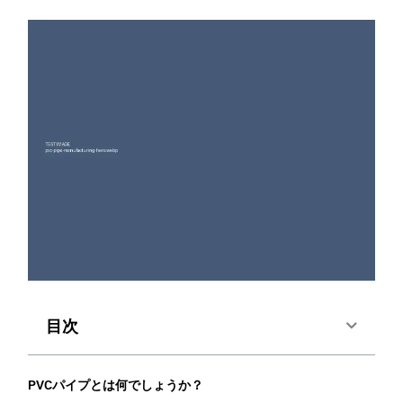
目次
PVCパイプとは何でしょうか？