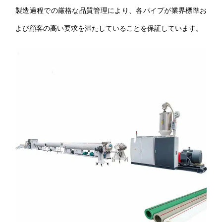
製造過程での厳格な品質管理により、各パイプが業界標準お
よび顧客の高い要求を満たしていることを保証しています。