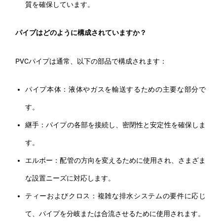
質を確保しています。
パイプはどのように構成されていますか？
PVCパイプは通常、以下の部品で構成されます：
パイプ本体：液体やガスを輸送するための主要な部分で
す。
継手：パイプの各部を接続し、密閉性と安定性を確保しま
す。
エルボー：配管の方向を変えるために使用され、さまざま
な設置ニーズに対応します。
ティーおよびクロス：複雑な排水システムの要件に応じ
て、パイプを分岐または合流させるために使用されます。