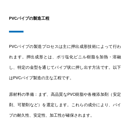
PVCパイプの製造工程
PVCパイプの製造プロセスは主に押出成形技術によって行わ
れます。押出成形とは、ポリ塩化ビニル樹脂を加熱・溶融
し、特定の金型を通じてパイプ状に押し出す方法です。以下
はPVCパイプ製造の主な工程です。
原材料の準備：まず、高品質なPVC樹脂や各種添加剤（安定
剤、可塑剤など）を選定します。これらの成分により、パイ
プの耐久性、安定性、加工性が確保されます。