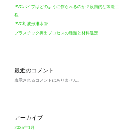
PVCパイプはどのように作られるのか？段階的な製造工
程
PVC対波形排水管
プラスチック押出プロセスの種類と材料選定
最近のコメント
表示されるコメントはありません。
アーカイブ
2025年1月