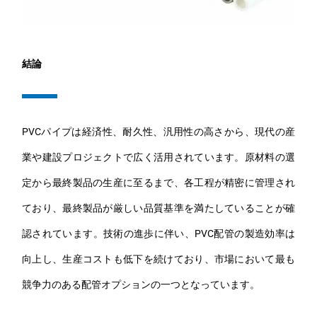
結論
PVCパイプは経済性、耐久性、汎用性の高さから、現代の産
業や建設プロジェクトで広く活用されています。原材料の選
定から最終製品の生産に至るまで、各工程が精密に管理され
ており、最終製品が厳しい品質基準を満たしていることが確
認されています。技術の進歩に伴い、PVC配管の製造効率は
向上し、生産コストも低下を続けており、市場において最も
競争力のある配管オプションの一つとなっています。