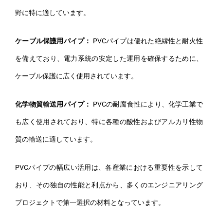
野に特に適しています。
ケーブル保護用パイプ：
PVCパイプは優れた絶縁性と耐火性
を備えており、電力系統の安定した運用を確保するために、
ケーブル保護に広く使用されています。
化学物質輸送用パイプ：
PVCの耐腐食性により、化学工業で
も広く使用されており、特に各種の酸性およびアルカリ性物
質の輸送に適しています。
PVCパイプの幅広い活用は、各産業における重要性を示して
おり、その独自の性能と利点から、多くのエンジニアリング
プロジェクトで第一選択の材料となっています。