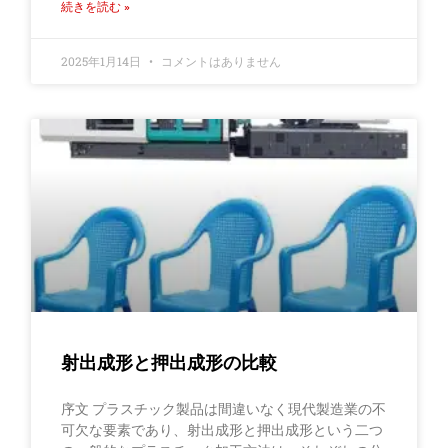
続きを読む »
2025年1月14日
コメントはありません
射出成形と押出成形の比較
序文 プラスチック製品は間違いなく現代製造業の不
可欠な要素であり、射出成形と押出成形という二つ