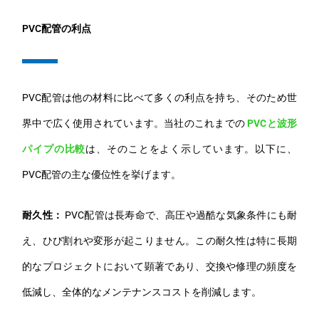
PVC配管の利点
PVC配管は他の材料に比べて多くの利点を持ち、そのため世
界中で広く使用されています。当社のこれまでの
PVCと波形
パイプの比較
は、そのことをよく示しています。以下に、
PVC配管の主な優位性を挙げます。
耐久性：
PVC配管は長寿命で、高圧や過酷な気象条件にも耐
え、ひび割れや変形が起こりません。この耐久性は特に長期
的なプロジェクトにおいて顕著であり、交換や修理の頻度を
低減し、全体的なメンテナンスコストを削減します。