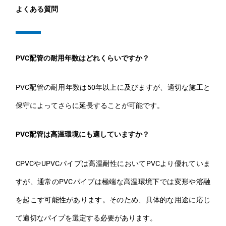
よくある質問
PVC配管の耐用年数はどれくらいですか？
PVC配管の耐用年数は50年以上に及びますが、適切な施工と
保守によってさらに延長することが可能です。
PVC配管は高温環境にも適していますか？
CPVCやUPVCパイプは高温耐性においてPVCより優れていま
すが、通常のPVCパイプは極端な高温環境下では変形や溶融
を起こす可能性があります。そのため、具体的な用途に応じ
て適切なパイプを選定する必要があります。