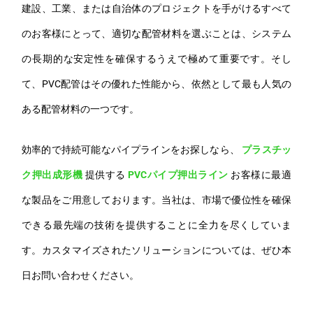
建設、工業、または自治体のプロジェクトを手がけるすべて
のお客様にとって、適切な配管材料を選ぶことは、システム
の長期的な安定性を確保するうえで極めて重要です。そし
て、PVC配管はその優れた性能から、依然として最も人気の
ある配管材料の一つです。
効率的で持続可能なパイプラインをお探しなら、
プラスチッ
ク押出成形機
提供する
PVCパイプ押出ライン
お客様に最適
な製品をご用意しております。当社は、市場で優位性を確保
できる最先端の技術を提供することに全力を尽くしていま
す。カスタマイズされたソリューションについては、ぜひ本
日お問い合わせください。