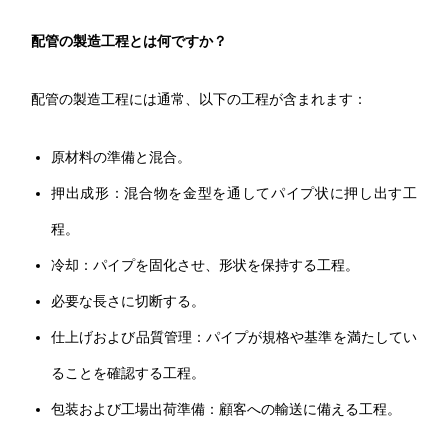
配管の製造工程とは何ですか？
配管の製造工程には通常、以下の工程が含まれます：
原材料の準備と混合。
押出成形：混合物を金型を通してパイプ状に押し出す工
程。
冷却：パイプを固化させ、形状を保持する工程。
必要な長さに切断する。
仕上げおよび品質管理：パイプが規格や基準を満たしてい
ることを確認する工程。
包装および工場出荷準備：顧客への輸送に備える工程。