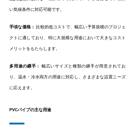
い気候条件に対応可能です。
手頃な価格：
比較的低コストで、幅広い予算規模のプロジェ
クトに適しており、特に大規模な用途において大きなコスト
メリットをもたらします。
多用途の継手：
幅広いサイズと種類の継手が用意されてお
り、温水・冷水両方の用途に対応し、さまざまな設置ニーズ
に応えます。
PVCパイプの主な用途