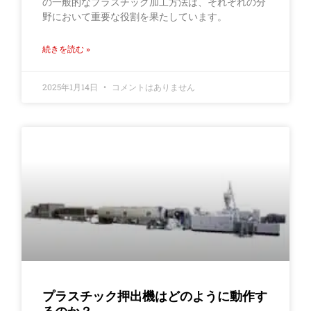
の一般的なプラスチック加工方法は、それぞれの分
野において重要な役割を果たしています。
続きを読む »
2025年1月14日
コメントはありません
プラスチック押出機はどのように動作す