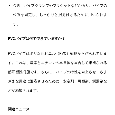
金具：パイプクランプやブラケットなどがあり、パイプの
位置を固定し、しっかりと据え付けるために用いられま
す。
PVCパイプは何でできていますか？
PVCパイプはポリ塩化ビニル（PVC）樹脂から作られていま
す。これは、塩素とエチレンの単量体を重合して形成される
熱可塑性樹脂です。さらに、パイプの特性を向上させ、さま
ざまな用途に適応させるために、安定剤、可塑剤、潤滑剤な
どが添加されます。
関連ニュース